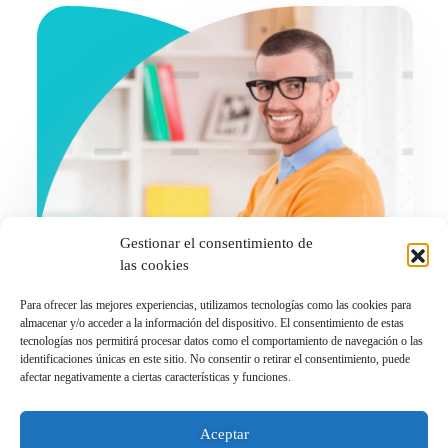
Gestionar el consentimiento de
las cookies
Para ofrecer las mejores experiencias, utilizamos tecnologías como las cookies para
almacenar y/o acceder a la información del dispositivo. El consentimiento de estas
tecnologías nos permitirá procesar datos como el comportamiento de navegación o las
identificaciones únicas en este sitio. No consentir o retirar el consentimiento, puede
afectar negativamente a ciertas características y funciones.
© 2026 Activemur. Todos los derechos reservados
Aceptar