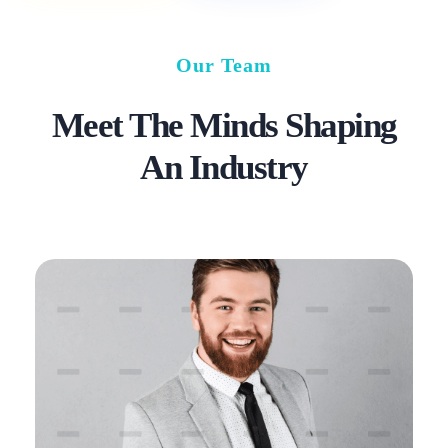
Our Team
Meet The Minds Shaping
An Industry