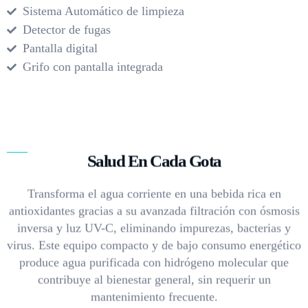
Sistema Automático de limpieza
Detector de fugas
Pantalla digital
Grifo con pantalla integrada
Salud En Cada Gota
Transforma el agua corriente en una bebida rica en
antioxidantes gracias a su avanzada filtración con ósmosis
inversa y luz UV-C, eliminando impurezas, bacterias y
virus. Este equipo compacto y de bajo consumo energético
produce agua purificada con hidrógeno molecular que
contribuye al bienestar general, sin requerir un
mantenimiento frecuente.