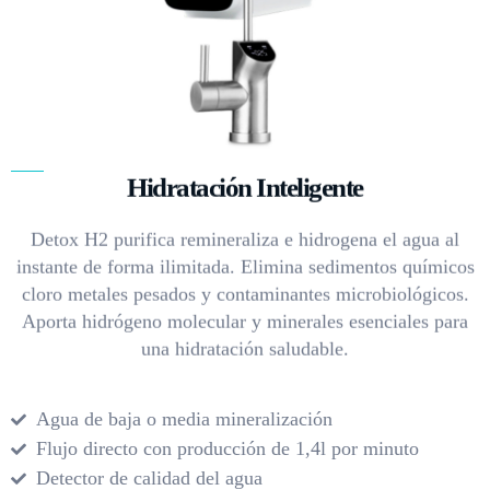
Hidratación Inteligente
Detox H2 purifica remineraliza e hidrogena el agua al
instante de forma ilimitada. Elimina sedimentos químicos
cloro metales pesados y contaminantes microbiológicos.
Aporta hidrógeno molecular y minerales esenciales para
una hidratación saludable.
Agua de baja o media mineralización
Flujo directo con producción de 1,4l por minuto
Detector de calidad del agua