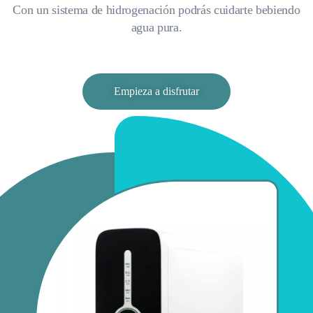
Con un sistema de hidrogenación podrás cuidarte bebiendo
agua pura.
Empieza a disfrutar