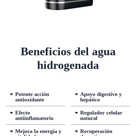
Beneficios del agua
hidrogenada
Potente acción
Apoyo digestivo y
antioxidante
hepático
Efecto
Regulador celular
antiinflamatorio
natural
Mejora la energía y
Recuperación