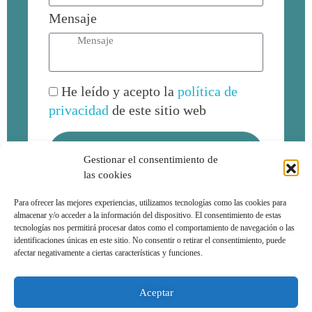
Mensaje
He leído y acepto la
política de
privacidad
de este sitio web
Enviar
Gestionar el consentimiento de
las cookies
Para ofrecer las mejores experiencias, utilizamos tecnologías como las cookies para
almacenar y/o acceder a la información del dispositivo. El consentimiento de estas
tecnologías nos permitirá procesar datos como el comportamiento de navegación o las
identificaciones únicas en este sitio. No consentir o retirar el consentimiento, puede
afectar negativamente a ciertas características y funciones.
© 2026 Activemur. Todos los derechos reservados
Aceptar