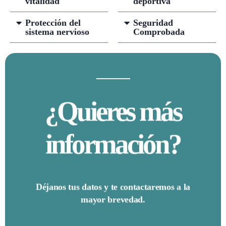
vitalidad
deportiva
Protección del
Seguridad
sistema nervioso
Comprobada
¿Quieres más
información?
Déjanos tus datos y te contactaremos a la
mayor brevedad.