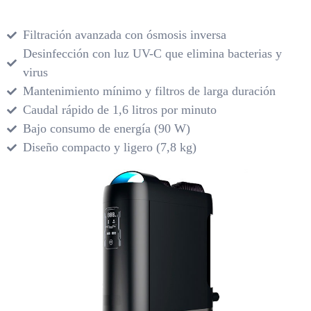
Filtración avanzada con ósmosis inversa
Desinfección con luz UV-C que elimina bacterias y
virus
Mantenimiento mínimo y filtros de larga duración
Caudal rápido de 1,6 litros por minuto
Bajo consumo de energía (90 W)
Diseño compacto y ligero (7,8 kg)