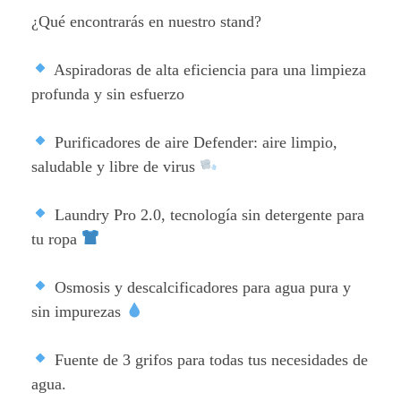
¿Qué encontrarás en nuestro stand?
Aspiradoras de alta eficiencia para una limpieza
profunda y sin esfuerzo
Purificadores de aire Defender: aire limpio,
saludable y libre de virus
Laundry Pro 2.0, tecnología sin detergente para
tu ropa
Osmosis y descalcificadores para agua pura y
sin impurezas
Fuente de 3 grifos para todas tus necesidades de
agua.