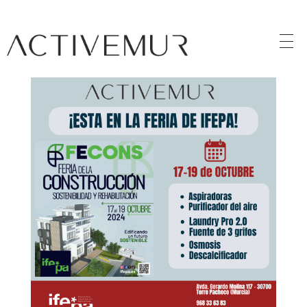
Activemur