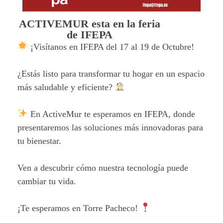
ACTIVEMUR esta en la feria
de IFEPA
¡Visítanos en IFEPA del 17 al 19 de Octubre!
¿Estás listo para transformar tu hogar en un espacio
más saludable y eficiente?
En ActiveMur te esperamos en IFEPA, donde
presentaremos las soluciones más innovadoras para
tu bienestar.
Ven a descubrir cómo nuestra tecnología puede
cambiar tu vida.
¡Te esperamos en Torre Pacheco!