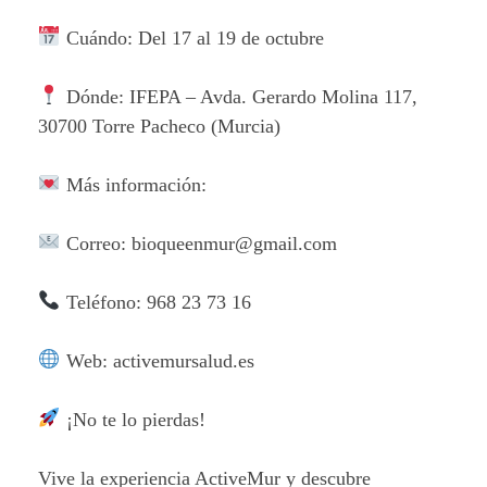
Cuándo: Del 17 al 19 de octubre
Dónde: IFEPA – Avda. Gerardo Molina 117,
30700 Torre Pacheco (Murcia)
Más información:
Correo: bioqueenmur@gmail.com
Teléfono: 968 23 73 16
Web: activemursalud.es
¡No te lo pierdas!
Vive la experiencia ActiveMur y descubre