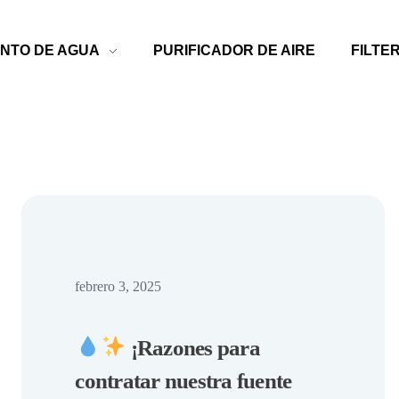
NTO DE AGUA
PURIFICADOR DE AIRE
FILTE
febrero 3, 2025
¡Razones para
contratar nuestra fuente