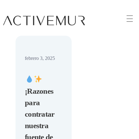
Activemur
febrero 3, 2025
¡Razones
para
contratar
nuestra
fuente de