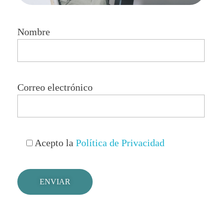
Nombre
Correo electrónico
Acepto la
Política de Privacidad