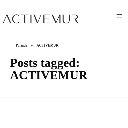
Activemur
Portada
»
ACTIVEMUR
Posts tagged:
ACTIVEMUR